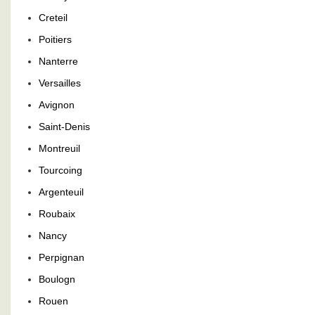
Creteil
Poitiers
Nanterre
Versailles
Avignon
Saint-Denis
Montreuil
Tourcoing
Argenteuil
Roubaix
Nancy
Perpignan
Boulogn
Rouen