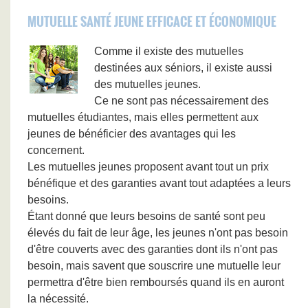
MUTUELLE SANTÉ JEUNE EFFICACE ET ÉCONOMIQUE
Comme il existe des mutuelles
destinées aux séniors, il existe aussi
des mutuelles jeunes.
Ce ne sont pas nécessairement des
mutuelles étudiantes, mais elles permettent aux
jeunes de bénéficier des avantages qui les
concernent.
Les mutuelles jeunes proposent avant tout un prix
bénéfique et des garanties avant tout adaptées a leurs
besoins.
Étant donné que leurs besoins de santé sont peu
élevés du fait de leur âge, les jeunes n'ont pas besoin
d'être couverts avec des garanties dont ils n'ont pas
besoin, mais savent que souscrire une mutuelle leur
permettra d'être bien remboursés quand ils en auront
la nécessité.