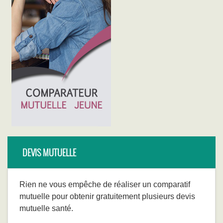
DEVIS MUTUELLE
Rien ne vous empêche de réaliser un comparatif
mutuelle pour obtenir gratuitement plusieurs devis
mutuelle santé.