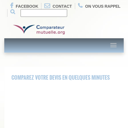
FACEBOOK
CONTACT
ON VOUS RAPPEL
Toggle
navigati
COMPAREZ VOTRE DEVIS EN QUELQUES MINUTES