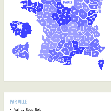
PAR VILLE
Aulnay-Sous-Bois