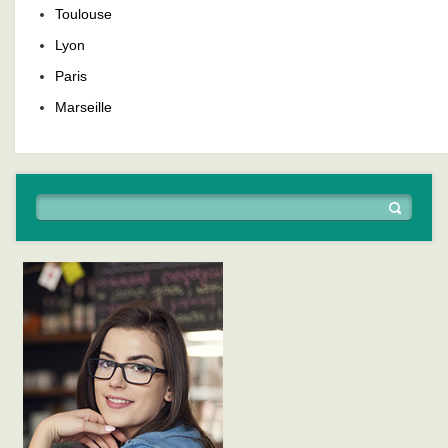
Toulouse
Lyon
Paris
Marseille