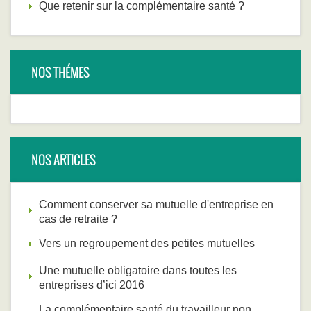
Que retenir sur la complémentaire santé ?
NOS THÉMES
NOS ARTICLES
Comment conserver sa mutuelle d'entreprise en
cas de retraite ?
Vers un regroupement des petites mutuelles
Une mutuelle obligatoire dans toutes les
entreprises d’ici 2016
La complémentaire santé du travailleur non