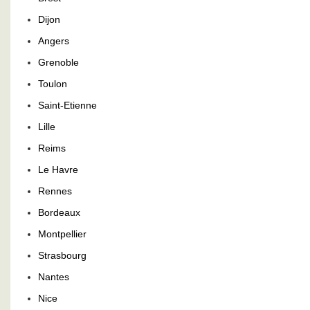
Dijon
Angers
Grenoble
Toulon
Saint-Etienne
Lille
Reims
Le Havre
Rennes
Bordeaux
Montpellier
Strasbourg
Nantes
Nice