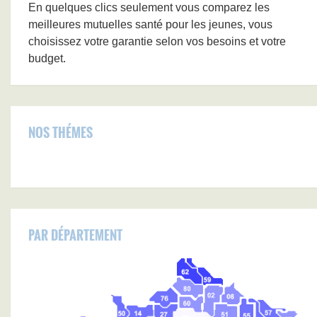
En quelques clics seulement vous comparez les
meilleures mutuelles santé pour les jeunes, vous
choisissez votre garantie selon vos besoins et votre
budget.
NOS THÉMES
PAR DÉPARTEMENT