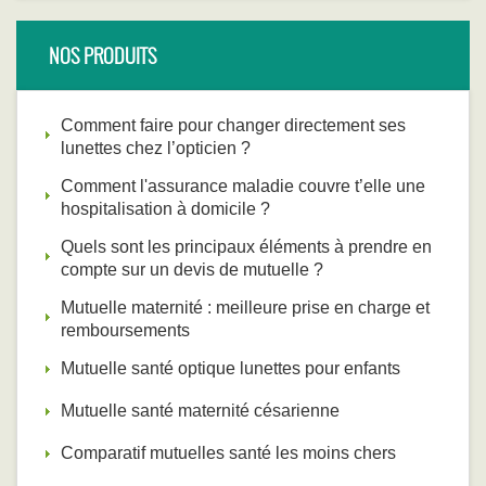
NOS PRODUITS
Comment faire pour changer directement ses
lunettes chez l’opticien ?
Comment l'assurance maladie couvre t’elle une
hospitalisation à domicile ?
Quels sont les principaux éléments à prendre en
compte sur un devis de mutuelle ?
Mutuelle maternité : meilleure prise en charge et
remboursements
Mutuelle santé optique lunettes pour enfants
Mutuelle santé maternité césarienne
Comparatif mutuelles santé les moins chers