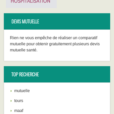
DEVIS MUTUELLE
Rien ne vous empêche de réaliser un comparatif
mutuelle pour obtenir gratuitement plusieurs devis
mutuelle santé.
TOP RECHERCHE
mutuelle
tours
maaf