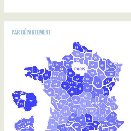
PAR DÉPARTEMENT