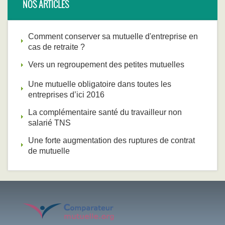
NOS ARTICLES
Comment conserver sa mutuelle d'entreprise en
cas de retraite ?
Vers un regroupement des petites mutuelles
Une mutuelle obligatoire dans toutes les
entreprises d’ici 2016
La complémentaire santé du travailleur non
salarié TNS
Une forte augmentation des ruptures de contrat
de mutuelle