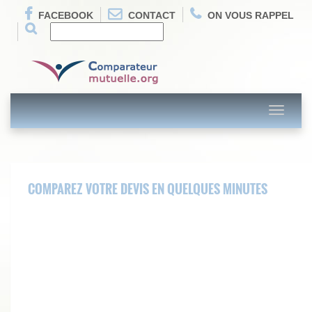
FACEBOOK
CONTACT
ON VOUS RAPPEL
Toggle
navigati
COMPAREZ VOTRE DEVIS EN QUELQUES MINUTES