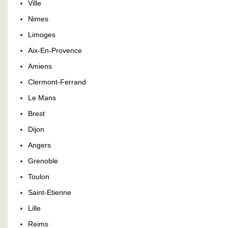
Ville
Nimes
Limoges
Aix-En-Provence
Amiens
Clermont-Ferrand
Le Mans
Brest
Dijon
Angers
Grenoble
Toulon
Saint-Etienne
Lille
Reims