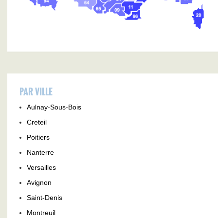
PAR VILLE
Aulnay-Sous-Bois
Creteil
Poitiers
Nanterre
Versailles
Avignon
Saint-Denis
Montreuil