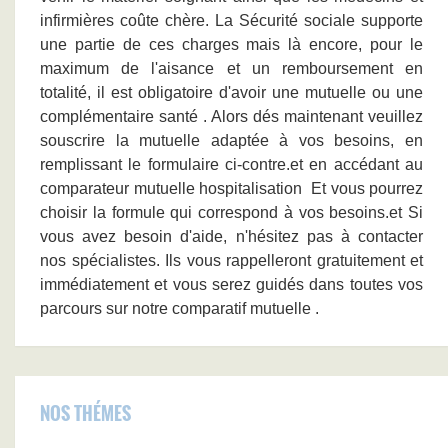
infirmières coûte chère. La Sécurité sociale supporte
une partie de ces charges mais là encore, pour le
maximum de l'aisance et un remboursement en
totalité, il est obligatoire d'avoir une mutuelle ou une
complémentaire santé . Alors dés maintenant veuillez
souscrire la mutuelle adaptée à vos besoins, en
remplissant le formulaire ci-contre.et en accédant au
comparateur mutuelle hospitalisation Et vous pourrez
choisir la formule qui correspond à vos besoins.et Si
vous avez besoin d'aide, n'hésitez pas à contacter
nos spécialistes. Ils vous rappelleront gratuitement et
immédiatement et vous serez guidés dans toutes vos
parcours sur notre comparatif mutuelle .
NOS THÉMES