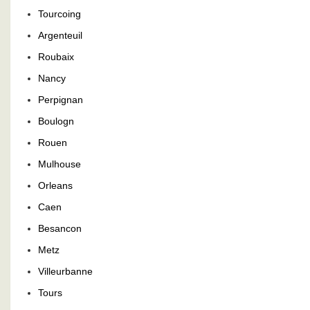
Tourcoing
Argenteuil
Roubaix
Nancy
Perpignan
Boulogn
Rouen
Mulhouse
Orleans
Caen
Besancon
Metz
Villeurbanne
Tours