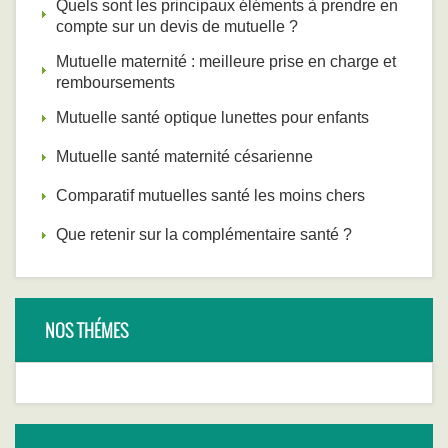
Quels sont les principaux éléments à prendre en
compte sur un devis de mutuelle ?
Mutuelle maternité : meilleure prise en charge et
remboursements
Mutuelle santé optique lunettes pour enfants
Mutuelle santé maternité césarienne
Comparatif mutuelles santé les moins chers
Que retenir sur la complémentaire santé ?
NOS THÉMES