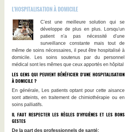
L'HOSPITALISATION À DOMICILE
C'est une meilleure solution qui se
développe de plus en plus. Lorsqu'un
patient n'a pas nécessité d'une
surveillance constante mais tout de
même de soins nécessaires, il peut être hospitalisé à
domicile. Les soins soutenus par du personnel
médical sont les mêmes que ceux apportés en hôpital
LES GENS QUI PEUVENT BÉNÉFICIER D'UNE HOSPITALISATION
À DOMICILE ?
En générale, Les patients optant pour cette aisance
sont atteints, en traitement de chimiothérapie ou en
soins palliatifs.
IL FAUT RESPECTER LES RÈGLES D'HYGIÈNES ET LES BONS
GESTES
De la part des professionnels de santé: