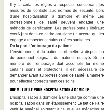
Il y a certaines règles à respecter concernant les
mesures de contrôle aux normes de sécurité. Lors
d'une hospitalisation à domicile et même Les
professionnels de santé peuvent engager une
méthode de certification. Les professionnels libéraux
exerÃ§ant dans ce cadre ont signé un accord qui les
engage à respecter certains critères sanitaires.
De la part L'entourage du patient:
L'environnement du patient doit mettre à disposition
du personnel soignant du matériel nettoyé. Si un
membre de l'entourage doit accomplir lui même
certains soins et protections, il est nécessaire de
demander avant au professionnel de santé la manière
pour effectuer correctement ces soins.
UNE MUTUELLE POUR HOSPITALISATION À DOMICILE
L'hospitalisation à domicile à une charge comme une
hospitalisation dans un établissement, Le fait de Faire
venir le matériel soignant ainsi que les médecins et