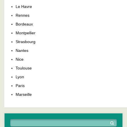
Le Havre
Rennes
Bordeaux
Montpellier
Strasbourg
Nantes
Nice
Toulouse
Lyon
Paris
Marseille