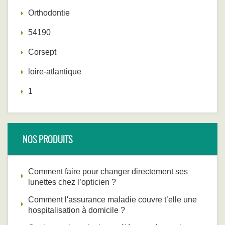
Orthodontie
54190
Corsept
loire-atlantique
1
NOS PRODUITS
Comment faire pour changer directement ses
lunettes chez l’opticien ?
Comment l'assurance maladie couvre t’elle une
hospitalisation à domicile ?